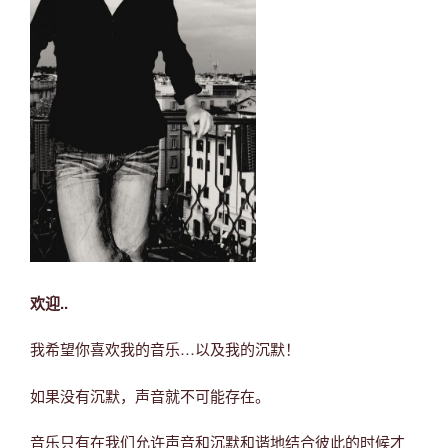
欢迎..
我希望你喜欢我的音乐…以及我的沉默！
如果没有沉默，声音就不可能存在。
音乐只有在我们允许声音和沉默和谐地结合彼此的时候才