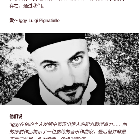
存在，通过我们。
爱
〜Iggy Luigi Pignatiello
他们说
“Iggy在他的个人发明中表现出惊人的能力和创造力……他
的原创作品揭示了一位熟练的音乐作曲家，最后但并非最
不重要的是，作为歌手，他绝对辉煌”