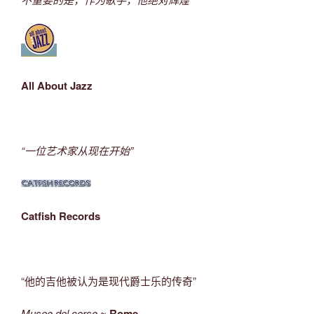
All About Jazz
“一位艺术家从现在开始”
Catfish Records
“他的吉他被认为是现代爵士乐的传奇”
Museo del corso
~
Rome